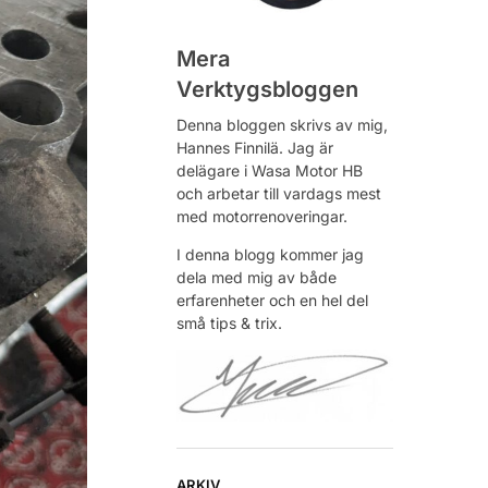
Mera
Verktygsbloggen
Denna bloggen skrivs av mig,
Hannes Finnilä. Jag är
delägare i Wasa Motor HB
och arbetar till vardags mest
med motorrenoveringar.
I denna blogg kommer jag
dela med mig av både
erfarenheter och en hel del
små tips & trix.
ARKIV