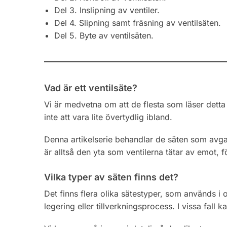
Del 3. Inslipning av ventiler.
Del 4. Slipning samt fräsning av ventilsäten.
Del 5. Byte av ventilsäten.
Vad är ett ventilsäte?
Vi är medvetna om att de flesta som läser detta 
inte att vara lite övertydlig ibland.
Denna artikelserie behandlar de säten som avga
är alltså den yta som ventilerna tätar av emot, fö
Vilka typer av säten finns det?
Det finns flera olika sätestyper, som används i 
legering eller tillverkningsprocess. I vissa fall 