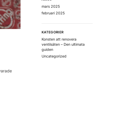
mars 2025
februari 2025
KATEGORIER
Konsten att renovera
ventilsäten – Den ultimata
guiden
Uncategorized
svarade